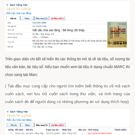
Trên giao diện chi tiết sẽ hiển thị các thông tin mô tả về tài liệu, số lượng tài
liệu văn bản, tài liệu số.
Nếu bạn muốn xem tài liệu ở dạng chuẩn MARC thì
chọn sang tab Marc.
( Tab đầu mục cung cấp cho người tìm kiếm biết thông tin về mã vạch
cuốn sách, nơi lưu trữ cuốn sách trong thư viện, và tình trang của
cuốn sách đó để người dùng có những phương án sử dụng thích hợp)