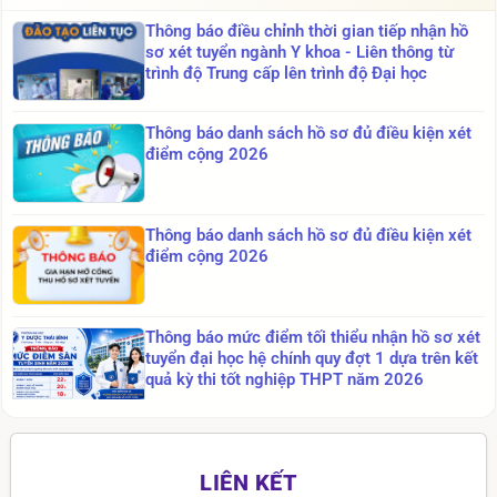
Thông báo điều chỉnh thời gian tiếp nhận hồ
sơ xét tuyển ngành Y khoa - Liên thông từ
trình độ Trung cấp lên trình độ Đại học
Thông báo danh sách hồ sơ đủ điều kiện xét
điểm cộng 2026
Thông báo danh sách hồ sơ đủ điều kiện xét
điểm cộng 2026
Thông báo mức điểm tối thiểu nhận hồ sơ xét
tuyển đại học hệ chính quy đợt 1 dựa trên kết
quả kỳ thi tốt nghiệp THPT năm 2026
Thông báo tạp chí mới năm 2021 lần 1
LIÊN KẾT